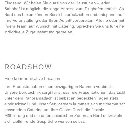
Flugzeug. Wir holen Sie quasi von der Haustür ab – jeder
Bahnhof ist möglich; die lange Anreise zum Flughafen entfällt. An
Bord des Luxon können Sie sich zurückziehen und entspannt auf
Ihre Veranstaltung oder Ihren Auftritt vorbereiten. Alleine oder mit
Ihrem Team, auf Wunsch mit Catering. Sprechen Sie uns für eine
individuelle Zugausstattung gerne an.
ROADSHOW
Eine kommunikative Location
Ihre Produkte haben einen einzigartigen Rahmen verdient.
Unsere Bordtechnik sorgt für stressfreie Präsentationen, das Licht
unter dem Panoramadach ist selbst an bedeckten Tagen stets
eindrucksvoll und unser Serviceteam kümmert sich mit thematisch
passendem Catering um Ihre Gäste. Durch die flexible
Möblierung und die unterschiedlichen Zonen an Bord entwickeln
sich zielführende Gespräche wie von selbst.