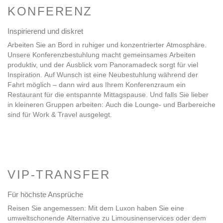
KONFERENZ
Inspirierend und diskret
Arbeiten Sie an Bord in ruhiger und konzentrierter Atmosphäre.
Unsere Konferenzbestuhlung macht gemeinsames Arbeiten
produktiv, und der Ausblick vom Panoramadeck sorgt für viel
Inspiration. Auf Wunsch ist eine Neubestuhlung während der
Fahrt möglich – dann wird aus Ihrem Konferenzraum ein
Restaurant für die entspannte Mittagspause. Und falls Sie lieber
in kleineren Gruppen arbeiten: Auch die Lounge- und Barbereiche
sind für Work & Travel ausgelegt.
VIP-TRANSFER
Für höchste Ansprüche
Reisen Sie angemessen: Mit dem Luxon haben Sie eine
umweltschonende Alternative zu Limousinenservices oder dem