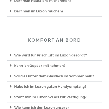
Darf man Haustiere mitnehmen?
Darf man im Luxon rauchen?
KOMFORT AN BORD
Wie wird für Frischluft im Luxon gesorgt?
Kann ich Gepäck mitnehmen?
Wird es unter dem Glasdach im Sommer heiß?
Habe ich im Luxon guten Handyempfang?
Steht mir im Luxon WLAN zur Verfügung?
Wie kann ich den Luxon unserer