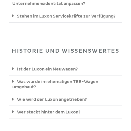
Unternehmensidentität anpassen?
Stehen im Luxon Servicekräfte zur Verfügung?
HISTORIE UND WISSENSWERTES
Ist der Luxon ein Neuwagen?
Was wurde im ehemaligen TEE-Wagen
umgebaut?
Wie wird der Luxon angetrieben?
Wer steckt hinter dem Luxon?