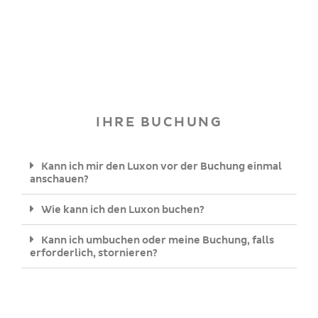
IHRE BUCHUNG
Kann ich mir den Luxon vor der Buchung einmal
anschauen?
Wie kann ich den Luxon buchen?
Kann ich umbuchen oder meine Buchung, falls
erforderlich, stornieren?